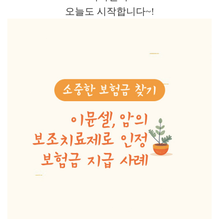
오늘도 시작합니다~!