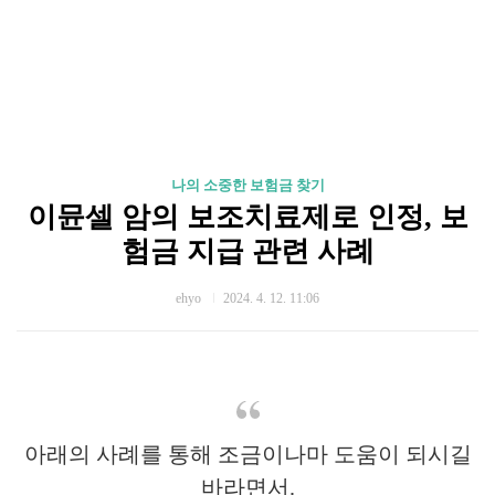
나의 소중한 보험금 찾기
이뮨셀 암의 보조치료제로 인정, 보
험금 지급 관련 사례
ehyo
2024. 4. 12. 11:06
아래의 사례를 통해 조금이나마 도움이 되시길
바라면서.