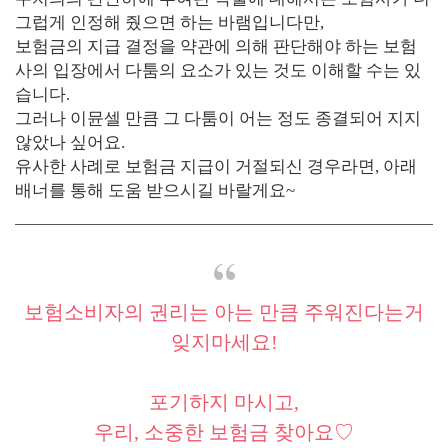
그럽게 인정해 줬으면 하는 바램입니다만,
보험금의 지급 결정을 약관에 의해 판단해야 하는 보험
사의 입장에서 다툼의 요소가 있는 것도 이해할 수는 있
습니다.
그러나 이뮨셀 만큼 그 다툼이 어는 정도 종결되어 지지
않았나 싶어요.
유사한 사례로 보험금 지급이 거절되신 경우라면, 아래
배너를 통해 도움 받으시길 바랄게요~
보험소비자의 권리는 아는 만큼 주워진다는거
잊지마세요!
포기하지 마시고,
우리, 소중한 보험금 찾아요♡