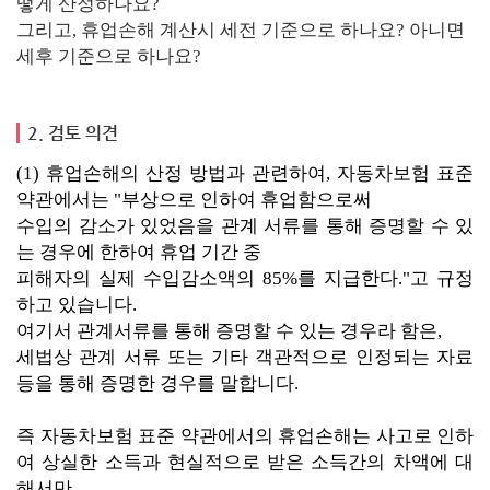
떻게 산정하나요?
그리고, 휴업손해 계산시 세전 기준으로 하나요? 아니면
세후 기준으로 하나요?
2. 검토 의견
(1) 휴업손해의 산정 방법과 관련하여, 자동차보험 표준
약관에서는 "부상으로 인하여 휴업함으로써
수입의 감소가 있었음을 관계 서류를 통해 증명할 수 있
는 경우에 한하여 휴업 기간 중
피해자의 실제 수입감소액의 85%를 지급한다."고 규정
하고 있습니다.
여기서 관계서류를 통해 증명할 수 있는 경우라 함은,
세법상 관계 서류 또는 기타 객관적으로 인정되는 자료
등을 통해 증명한 경우를 말합니다.
즉 자동차보험 표준 약관에서의 휴업손해는 사고로 인하
여 상실한 소득과 현실적으로 받은 소득간의 차액에 대
해서만