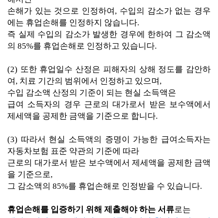
손해가 있는 것으로 인정하여, 수입의 감소가 없는 경우
에는 휴업손해를 인정하지 않습니다.
즉 실제 수입의 감소가 발생한 경우에 한하여 그 감소액
의 85%를 휴업손해로 인정하고 있습니다.
(2) 또한 휴업일수 산정은 피해자의 상해 정도를 감안하
여, 치료 기간의 범위에서 인정하고 있으며,
수입 감소액 산정의 기준이 되는 현실 소득액은
급여 소득자의 경우 근로의 대가로서 받은 보수액에서
제세액을 공제한 금액을 기준으로 합니다.
(3) 따라서 현실 소득액의 증명이 가능한 급여소득자는
자동차보험 표준 약관의 기준에 따라
근로의 대가로서 받은 보수액에서 제세액을 공제한 금액
을 기준으로,
그 감소액의 85%를 휴업손해로 인정받을 수 있습니다.
휴업손해를 입증하기 위해 제출해야 하는 서류
로는