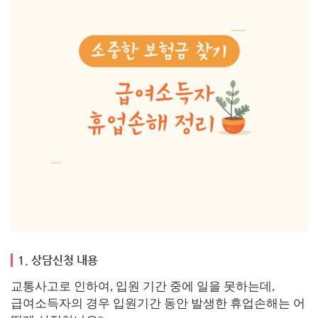
1. 상담신청 내용
교통사고로 인하여, 입원 기간 중에 일을 못하는데,
급여소득자의 경우 입원기간 동안 발생한 휴업손해는 어