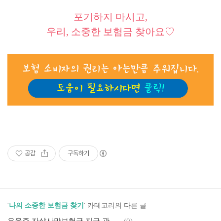
포기하지 마시고,
우리, 소중한 보험금 찾아요♡
공감
구독하기
'
나의 소중한 보험금 찾기
' 카테고리의 다른 글