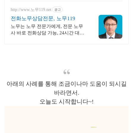
http://www.노무119.net
광고
전화노무상담전문, 노무119
노무는 노무 전문가에게, 전문 노무
사 바로 전화상담 가능, 24시간 대기
중.
아래의 사례를 통해 조금이나마 도움이 되시길
바라면서.
오늘도 시작합니다~!