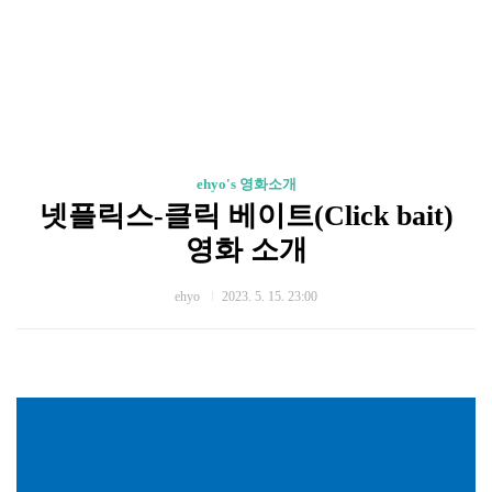
ehyo's 영화소개
넷플릭스-클릭 베이트(Click bait)
영화 소개
ehyo
2023. 5. 15. 23:00